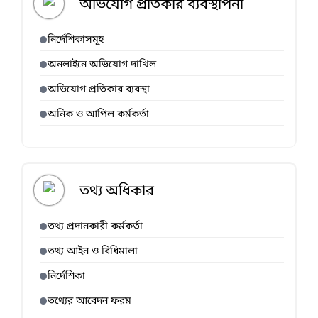
অভিযোগ প্রতিকার ব্যবস্থাপনা
নির্দেশিকাসমূহ
অনলাইনে অভিযোগ দাখিল
অভিযোগ প্রতিকার ব্যবস্থা
অনিক ও আপিল কর্মকর্তা
তথ্য অধিকার
তথ্য প্রদানকারী কর্মকর্তা
তথ্য আইন ও বিধিমালা
নির্দেশিকা
তথ্যের আবেদন ফরম