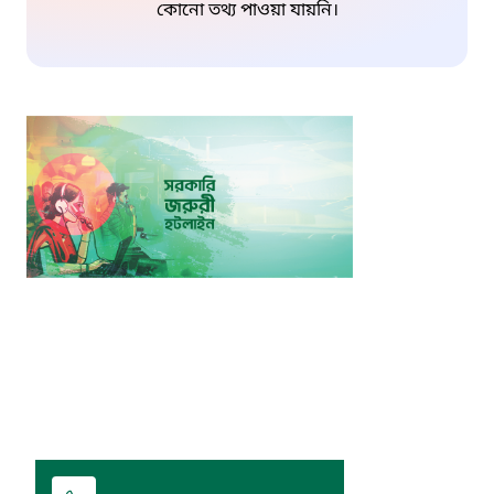
কোনো তথ্য পাওয়া যায়নি।