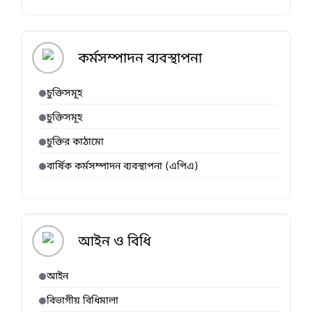
কর্মসম্পাদন ব্যবস্থাপনা
চুক্তিসমূহ
চুক্তিসমূহ
চুক্তির কাঠামো
বার্ষিক কর্মসম্পাদন ব্যবস্থাপনা (এপিএ)
আইন ও বিধি
আইন
বিভাগীয় বিধিমালা